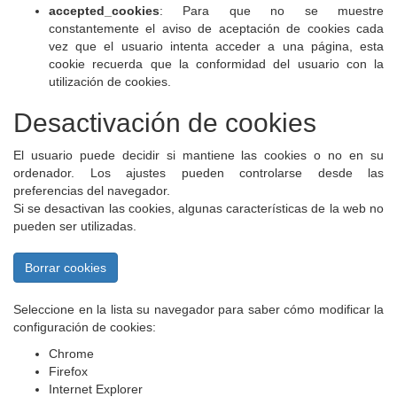
accepted_cookies
: Para que no se muestre
constantemente el aviso de aceptación de cookies cada
vez que el usuario intenta acceder a una página, esta
cookie recuerda que la conformidad del usuario con la
utilización de cookies.
Desactivación de cookies
El usuario puede decidir si mantiene las cookies o no en su
ordenador. Los ajustes pueden controlarse desde las
preferencias del navegador.
Si se desactivan las cookies, algunas características de la web no
pueden ser utilizadas.
Borrar cookies
Seleccione en la lista su navegador para saber cómo modificar la
configuración de cookies:
Chrome
Firefox
Internet Explorer