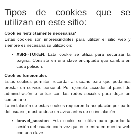
Tipos de cookies que se
utilizan en este sitio:
Cookies 'estrictamente necesarias'
Estas cookies son imprescindibles para utilizar el sitio web y
siempre es necesaria su utilización:
XSRF-TOKEN
: Esta cookie se utiliza para securizar la
página. Consiste en una clave encriptada que cambia en
cada petición.
Cookies funcionales
Estas cookies permiten recordar al usuario para que podamos
prestar un servicio personal. Por ejemplo: acceder al panel de
administración o entrar con las redes sociales para dejar un
comentario.
La instalación de estas cookies requieren la aceptación por parte
del usuario, mostrándose un aviso antes de su instalación:
laravel_session
: Esta cookie se utiliza para guardar la
sesión del usuario cada vez que éste entra en nuestra web
con una clave.