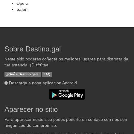
Opera
Safari
Sobre Destino.gal
Neste sitio poderás coñecer os mellores lugares para disfrutar da
tua estancia. ¡Disfrútaa!
¿Qué é Destino.gal?
FAQ
Descarga a nosa aplicación Android
Aparecer no sitio
Para aparecer neste sitio podes poñerte en contaco con nós sen
ningún tipo de compromiso.