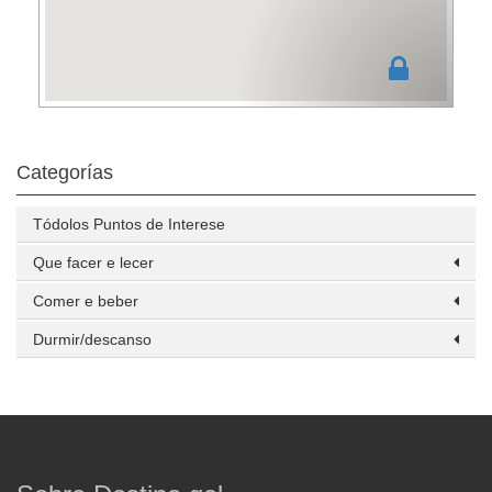
Categorías
Tódolos Puntos de Interese
Que facer e lecer
Comer e beber
Durmir/descanso