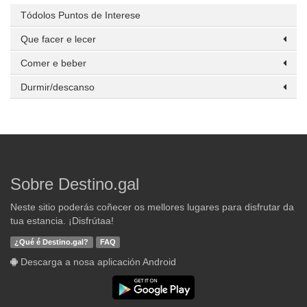
Tódolos Puntos de Interese
Que facer e lecer
Comer e beber
Durmir/descanso
Sobre Destino.gal
Neste sitio poderás coñecer os mellores lugares para disfrutar da
tua estancia. ¡Disfrútaa!
¿Qué é Destino.gal?
FAQ
Descarga a nosa aplicación Android